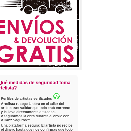
Qué medidas de seguridad toma
telista?
Perfiles de artistas verificados
Artelista recoge la obra en el taller del
artista tras validar que todo está correcto
y la lleva directamente a tu casa.
Aseguramos la obra durante el envío con
Allianz Seguros™
Una plataforma segura: El artista no recibe
el dinero hasta que nos confirmas que todo