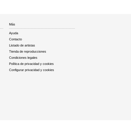
Más
Ayuda
Contacto
Listado de artistas
Tienda de reproducciones
Condiciones legales
Política de privacidad y cookies
Configurar privacidad y cookies